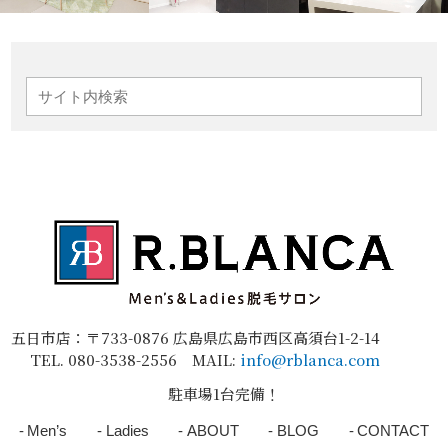
五日市店：〒733-0876 広島県広島市西区高須台1-2-14
TEL.
080-3538-2556
MAIL:
info@rblanca.com
駐車場1台完備！
Men’s
Ladies
ABOUT
BLOG
CONTACT