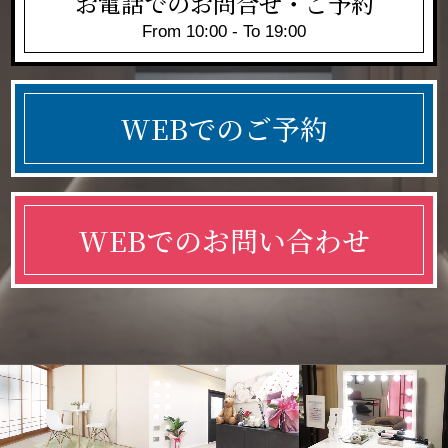
お電話でのお問合せ・ご予約
From 10:00 - To 19:00
WEBでのご予約
WEBでのお問い合わせ