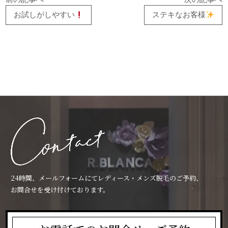
お試しがしやすい
ステキなお客様
24時間、メールフォームにてレディース・メンズ脱毛のご予約、
お問合せを受け付けております。